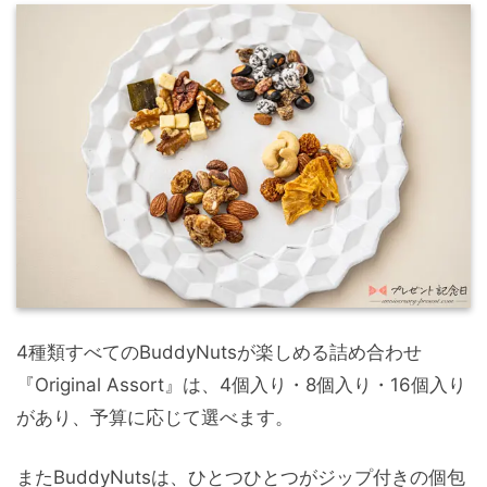
4種類すべてのBuddyNutsが楽しめる詰め合わせ
『Original Assort』は、4個入り・8個入り・16個入り
があり、予算に応じて選べます。
またBuddyNutsは、ひとつひとつがジップ付きの個包