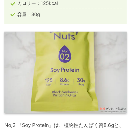
カロリー：125kcal
容量：30g
No,2 『Soy Protein』は、植物性たんぱく質8.6gと、