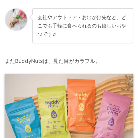
会社やアウトドア・お出かけ先など、ど
こでも手軽に食べられるのも嬉しいおや
つです♬
またBuddyNutsは、見た目がカラフル。