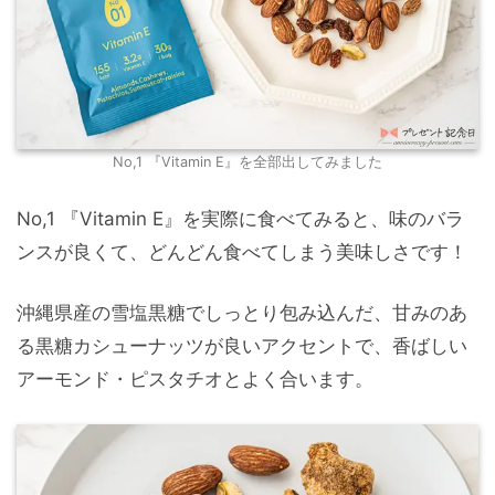
No,1 『Vitamin E』を全部出してみました
No,1 『Vitamin E』を実際に食べてみると、味のバラ
ンスが良くて、どんどん食べてしまう美味しさです！
沖縄県産の雪塩黒糖でしっとり包み込んだ、甘みのあ
る黒糖カシューナッツが良いアクセントで、香ばしい
アーモンド・ピスタチオとよく合います。