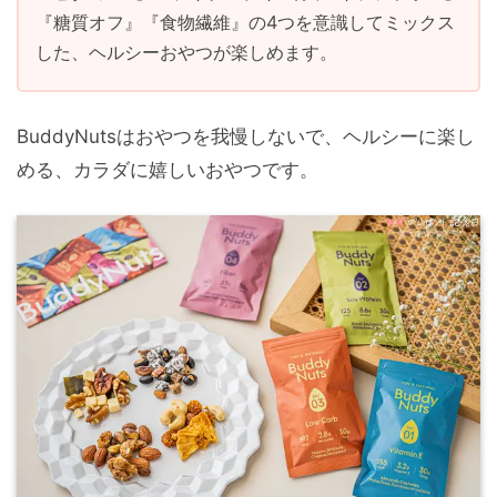
『糖質オフ』『食物繊維』の4つを意識してミックス
した、ヘルシーおやつが楽しめます。
BuddyNutsはおやつを我慢しないで、ヘルシーに楽し
める、カラダに嬉しいおやつです。