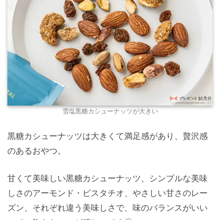
雪塩黒糖カシューナッツが大きい
黒糖カシューナッツは大きくて満足感があり、贅沢感
のあるおやつ。
甘くて美味しい黒糖カシューナッツ、シンプルな美味
しさのアーモンド・ピスタチオ、やさしい甘さのレー
ズン、それぞれ違う美味しさで、味のバランスがいい