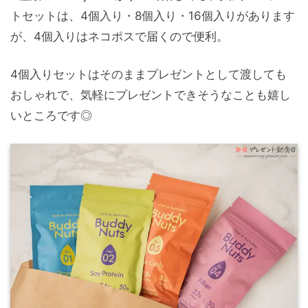
トセットは、4個入り・8個入り・16個入りがあります
が、4個入りはネコポスで届くので便利。
4個入りセットはそのままプレゼントとして渡しても
おしゃれで、気軽にプレゼントできそうなことも嬉し
いところです◎