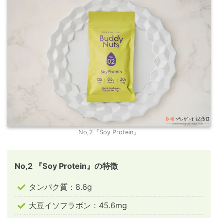
No,2『Soy Protein』
No,2 『Soy Protein』の特徴
タンパク質：8.6g
大豆イソフラボン：45.6mg