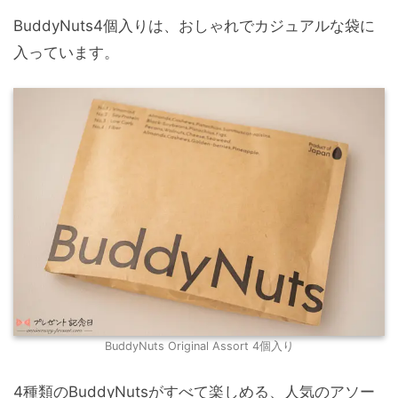
BuddyNuts4個入りは、おしゃれでカジュアルな袋に
入っています。
BuddyNuts Original Assort 4個入り
4種類のBuddyNutsがすべて楽しめる、人気のアソー