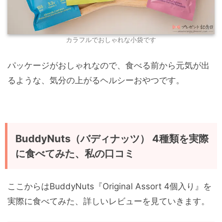
カラフルでおしゃれな小袋です
パッケージがおしゃれなので、食べる前から元気が出
るような、気分の上がるヘルシーおやつです。
BuddyNuts（バディナッツ） 4種類を実際
に食べてみた、私の口コミ
ここからはBuddyNuts『Original Assort 4個入り』を
実際に食べてみた、詳しいレビューを見ていきます。