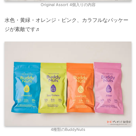
Original Assort 4個入りの内容
水色・黄緑・オレンジ・ピンク、カラフルなパッケー
ジが素敵です♬
4種類のBuddyNuts