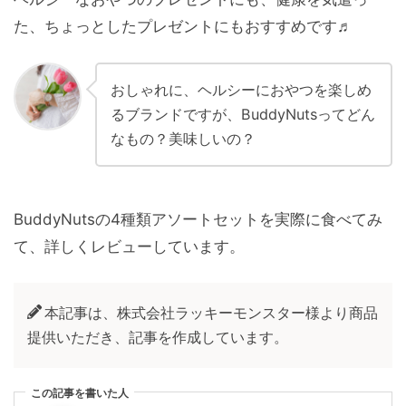
た、ちょっとしたプレゼントにもおすすめです♬
おしゃれに、ヘルシーにおやつを楽しめ
るブランドですが、BuddyNutsってどん
なもの？美味しいの？
BuddyNutsの4種類アソートセットを実際に食べてみ
て、詳しくレビューしています。
本記事は、株式会社ラッキーモンスター様より商品
提供いただき、記事を作成しています。
この記事を書いた人