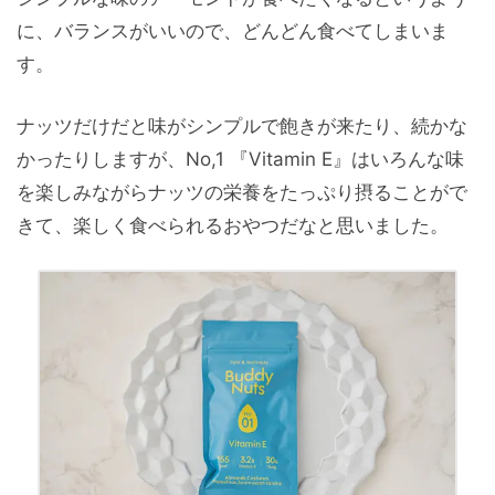
に、バランスがいいので、どんどん食べてしまいま
す。
ナッツだけだと味がシンプルで飽きが来たり、続かな
かったりしますが、No,1 『Vitamin E』はいろんな味
を楽しみながらナッツの栄養をたっぷり摂ることがで
きて、楽しく食べられるおやつだなと思いました。