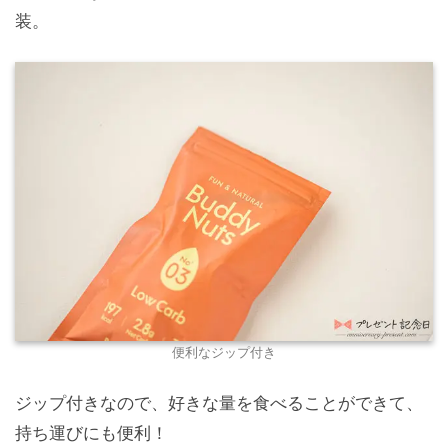
装。
便利なジップ付き
ジップ付きなので、好きな量を食べることができて、
持ち運びにも便利！