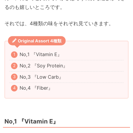
るのも嬉しいところです。
それでは、4種類の味をそれぞれ見ていきます。
Original Assort 4種類
No,1 『Vitamin E』
No,2 『Soy Protein』
No,3 『Low Carb』
No,4 『Fiber』
No,1 『Vitamin E』