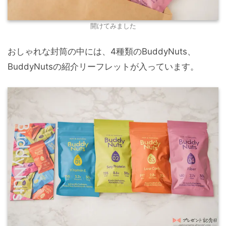
開けてみました
おしゃれな封筒の中には、4種類のBuddyNuts、
BuddyNutsの紹介リーフレットが入っています。