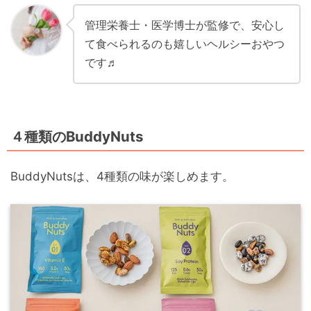
管理栄養士・医学博士が監修で、安心し
て食べられるのも嬉しいヘルシーおやつ
です♬
４種類のBuddyNuts
BuddyNutsは、4種類の味が楽しめます。