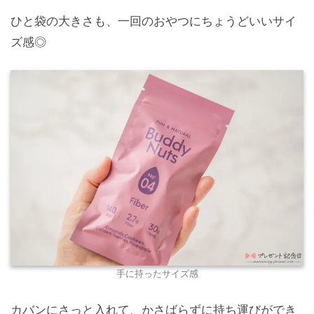
ひと袋の大きさも、一回のおやつにちょうどいいサイ
ズ感◎
手に持ったサイズ感
カバンにさっと入れて、かさばらずに持ち運びができ