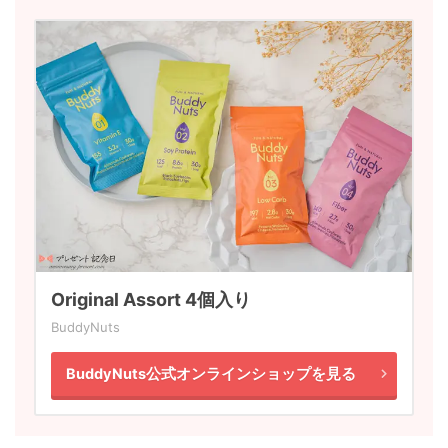
Original Assort 4個入り
BuddyNuts
BuddyNuts公式オンラインショップを見る