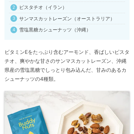
ピスタチオ（イラン）
サンマスカットレーズン（オーストラリア）
雪塩黒糖カシューナッツ（沖縄）
ビタミンEをたっぷり含むアーモンド、香ばしいピスタ
チオ、爽やかな甘さのサンマスカットレーズン、沖縄
県産の雪塩黒糖でしっとり包み込んだ、甘みのあるカ
シューナッツの4種類。