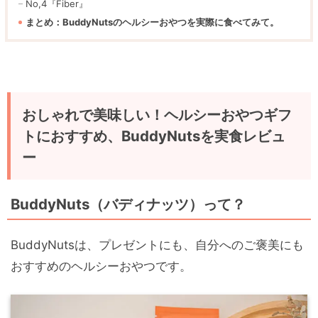
No,4『Fiber』
まとめ：BuddyNutsのヘルシーおやつを実際に食べてみて。
おしゃれで美味しい！ヘルシーおやつギフ
トにおすすめ、BuddyNutsを実食レビュ
ー
BuddyNuts（バディナッツ）って？
BuddyNutsは、プレゼントにも、自分へのご褒美にも
おすすめのヘルシーおやつです。