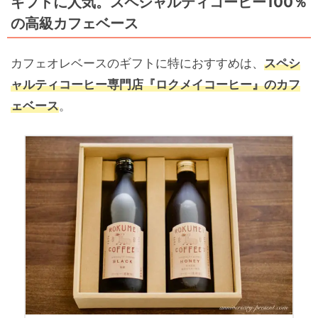
ギフトに人気。スペシャルティコーヒー100％
の高級カフェベース
カフェオレベースのギフトに特におすすめは、
スペシ
ャルティコーヒー専門店『ロクメイコーヒー』のカフ
ェベース
。