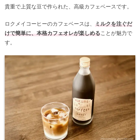
貴重で上質な豆で作られた、高級カフェベースです。
ロクメイコーヒーのカフェベースは、
ミルクを注ぐだ
けで簡単に、本格カフェオレが楽しめる
ことが魅力で
す。