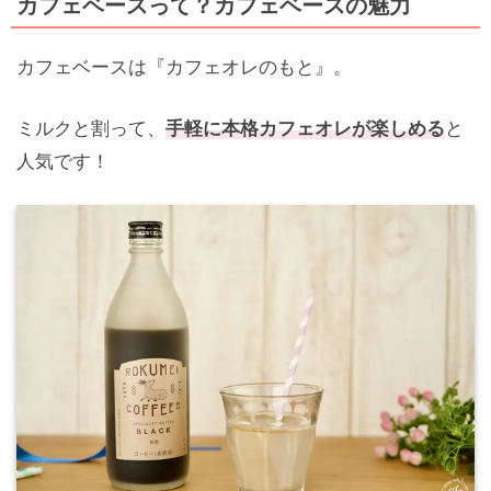
カフェベースって？カフェベースの魅力
カフェベースは『カフェオレのもと』。
ミルクと割って、
手軽に本格カフェオレが楽しめる
と
人気です！