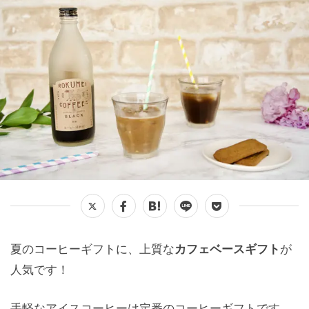
夏のコーヒーギフトに、上質な
カフェベースギフト
が
人気です！
手軽なアイスコーヒーは定番のコーヒーギフトです