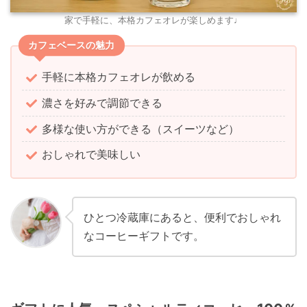
家で手軽に、本格カフェオレが楽しめます♩
カフェベースの魅力
手軽に本格カフェオレが飲める
濃さを好みで調節できる
多様な使い方ができる（スイーツなど）
おしゃれで美味しい
ひとつ冷蔵庫にあると、便利でおしゃれ
なコーヒーギフトです。