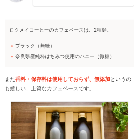
ロクメイコーヒーのカフェベースは、2種類。
ブラック（無糖）
奈良県産純粋はちみつ使用のハニー（微糖）
また
香料・保存料は使用しておらず、無添加
というの
も嬉しい、上質なカフェベースです。