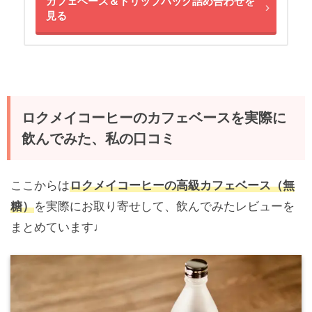
カフェベース＆ドリップバッグ詰め合わせを
見る
ロクメイコーヒーのカフェベースを実際に
飲んでみた、私の口コミ
ここからは
ロクメイコーヒーの高級カフェベース（無
糖）
を実際にお取り寄せして、飲んでみたレビューを
まとめています
♩