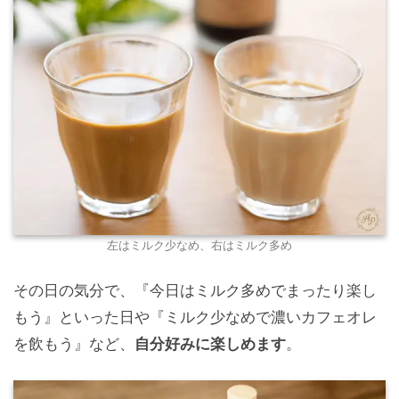
左はミルク少なめ、右はミルク多め
その日の気分で、『今日はミルク多めでまったり楽し
もう』といった日や『ミルク少なめで濃いカフェオレ
を飲もう』など、
自分好みに楽しめます
。