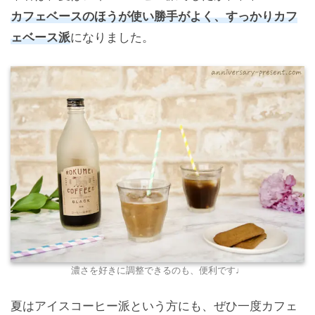
カフェベースのほうが使い勝手がよく、すっかりカフ
ェベース派
になりました。
濃さを好きに調整できるのも、便利です♩
夏はアイスコーヒー派という方にも、ぜひ一度カフェ