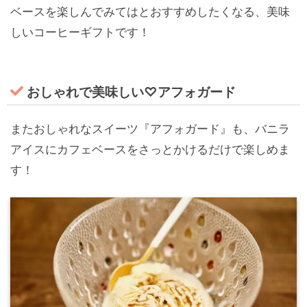
ベースを楽しんでみてはとおすすめしたくなる、美味
しいコーヒーギフトです！
おしゃれで美味しい♡アフォガード
またおしゃれなスイーツ『アフォガード』も、バニラ
アイスにカフェベースをさっとかけるだけで楽しめま
す！