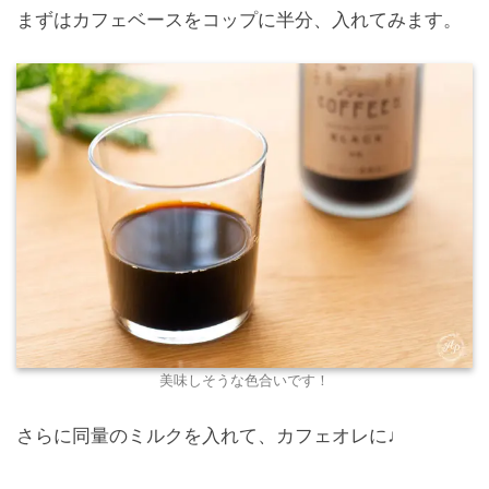
まずはカフェベースをコップに半分、入れてみます。
美味しそうな色合いです！
さらに同量のミルクを入れて、カフェオレに
♩