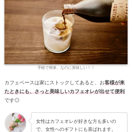
手軽で簡単、なのに美味しい！！
カフェベースは家にストックしてあると、お
客様が来
たときにも、さっと美味しいカフェオレが出せて便利
です◎
女性はカフェオレが好きな方も多いの
で、女性へのギフトにも喜ばれます。