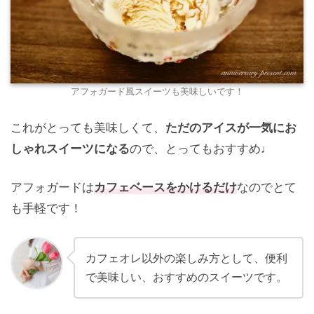
アフォガード風スイーツも美味しいです！
これがとっても美味しくて、
ただのアイスが一気にお
しゃれスイーツになる
ので、とってもおすすめ
♩
アフォガードは
カフェベースをかけるだけ
なのでとて
も手軽です！
カフェオレ以外の楽しみ方として、便利
で美味しい、おすすめのスイーツです。