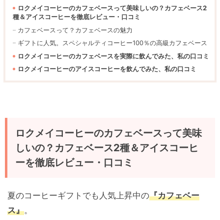
ロクメイコーヒーのカフェベースって美味しいの？カフェベース2
種＆アイスコーヒーを徹底レビュー・口コミ
カフェベースって？カフェベースの魅力
ギフトに人気。スペシャルティコーヒー100％の高級カフェベース
ロクメイコーヒーのカフェベースを実際に飲んでみた、私の口コミ
ロクメイコーヒーのアイスコーヒーを飲んでみた、私の口コミ
ロクメイコーヒーのカフェベースって美味
しいの？カフェベース2種＆アイスコーヒ
ーを徹底レビュー・口コミ
夏のコーヒーギフトでも人気上昇中の
『カフェベー
ス』
。