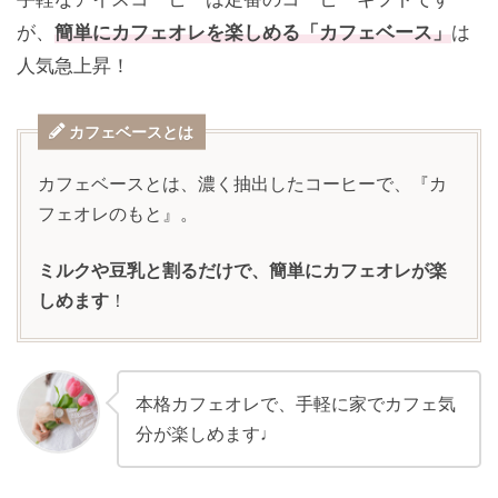
が、
簡単にカフェオレを楽しめる「カフェベース」
は
人気急上昇！
カフェベースとは
カフェベースとは、濃く抽出したコーヒーで、『カ
フェオレのもと』。
ミルクや豆乳と割るだけで、簡単にカフェオレが楽
しめます
！
本格カフェオレで、手軽に家でカフェ気
分が楽しめます
♩