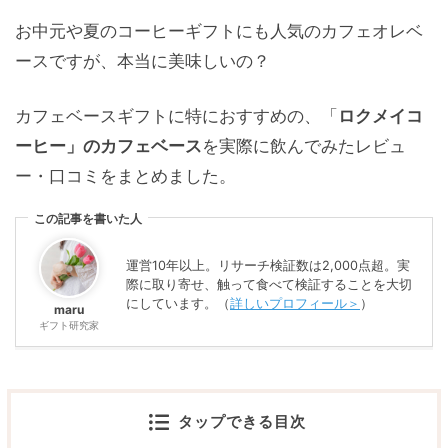
お中元や夏のコーヒーギフトにも人気のカフェオレベ
ースですが、本当に美味しいの？
カフェベースギフトに特におすすめの、「
ロクメイコ
ーヒー」のカフェベース
を実際に飲んでみたレビュ
ー・口コミをまとめました。
この記事を書いた人
運営10年以上。リサーチ検証数は2,000点超。実
際に取り寄せ、触って食べて検証することを大切
にしています。（
詳しいプロフィール＞
）
maru
ギフト研究家
タップできる目次