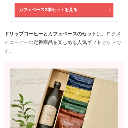
カフェベース2本セットを見る
ドリップコーヒーとカフェベースのセット
は、ロクメ
イコーヒーの定番商品を楽しめる人気ギフトセットで
す。