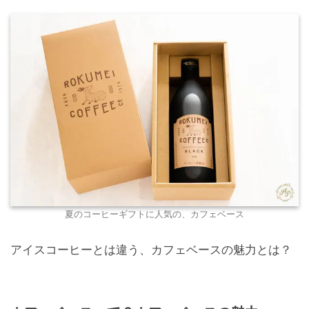
夏のコーヒーギフトに人気の、カフェベース
アイスコーヒーとは違う、カフェベースの魅力とは？