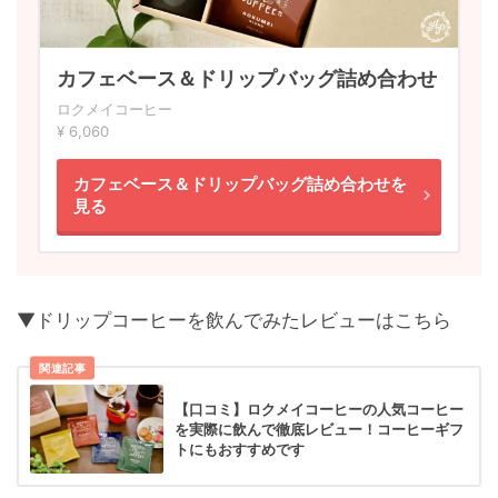
カフェベース＆ドリップバッグ詰め合わせ
ロクメイコーヒー
¥ 6,060
カフェベース＆ドリップバッグ詰め合わせを
見る
▼ドリップコーヒーを飲んでみたレビューはこちら
関連記事
【口コミ】ロクメイコーヒーの人気コーヒー
を実際に飲んで徹底レビュー！コーヒーギフ
トにもおすすめです