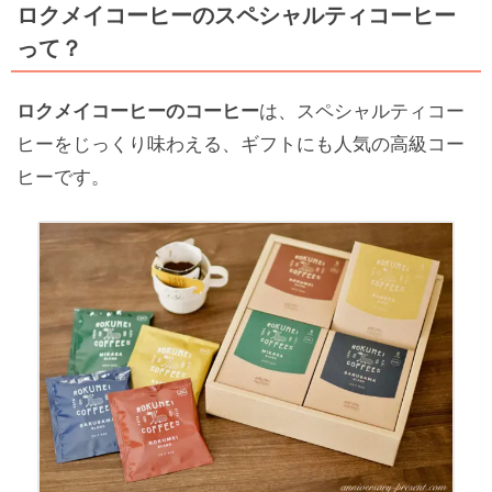
ロクメイコーヒーのスペシャルティコーヒー
って？
ロクメイコーヒーのコーヒー
は、スペシャルティコー
ヒーをじっくり味わえる、ギフトにも人気の高級コー
ヒーです。