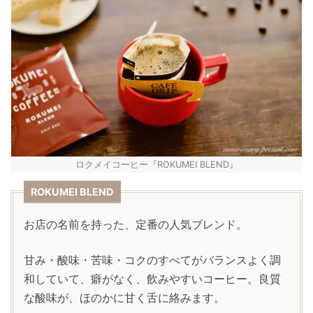
ロクメイコーヒー『ROKUMEI BLEND』
ROKUMEI BLEND
お店の名前を持った、定番の人気ブレンド。
甘み・酸味・苦味・コクのすべてがバランスよく調
和していて、癖がなく、飲みやすいコーヒー。良質
な酸味が、ほのかに甘く舌に絡みます。