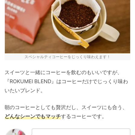
スペシャルティコーヒーをじっくり味わえます！
スイーツと一緒にコーヒーを飲むのもいいですが、
『ROKUMEI BLEND』はコーヒーだけでじっくり味わ
いたいブレンド。
朝のコーヒーとしても贅沢だし、スイーツにも合う、
どんなシーンでもマッチ
するコーヒーです。