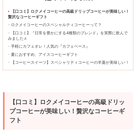
【口コミ】ロクメイコーヒーの高級ドリップコーヒーが美味しい！
贅沢なコーヒーギフト
ロクメイコーヒーのスペシャルティコーヒーって？
【口コミ】『日常を豊かにする4種類のブレンド』を実際に飲んで
みました♬
手軽にカフェオレ！人気の『カフェベース』
夏におすすめ、アイスコーヒーギフト
【コーヒースイーツ】スペシャリティコーヒーの羊羹が美味しい！
【口コミ】ロクメイコーヒーの高級ドリッ
プコーヒーが美味しい！贅沢なコーヒーギ
フト