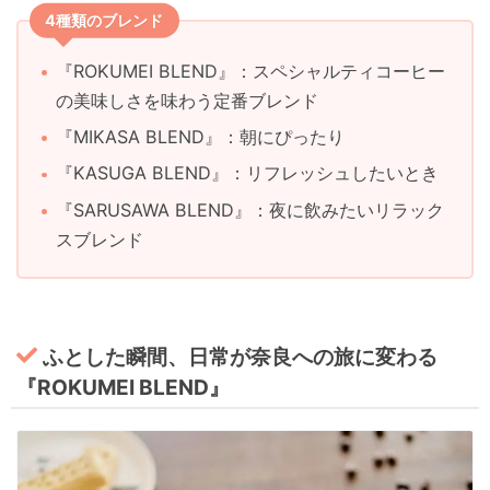
4種類のブレンド
『ROKUMEI BLEND』：スペシャルティコーヒー
の美味しさを味わう定番ブレンド
『MIKASA BLEND』：朝にぴったり
『KASUGA BLEND』：リフレッシュしたいとき
『SARUSAWA BLEND』：夜に飲みたいリラック
スブレンド
ふとした瞬間、日常が奈良への旅に変わる
『ROKUMEI BLEND』