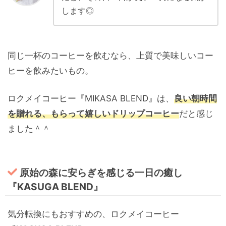
します◎
同じ一杯のコーヒーを飲むなら、上質で美味しいコー
ヒーを飲みたいもの。
ロクメイコーヒー『MIKASA BLEND』は、
良い朝時間
を贈れる、もらって嬉しいドリップコーヒー
だと感じ
ました＾＾
原始の森に安らぎを感じる一日の癒し
『KASUGA BLEND』
気分転換にもおすすめの、ロクメイコーヒー