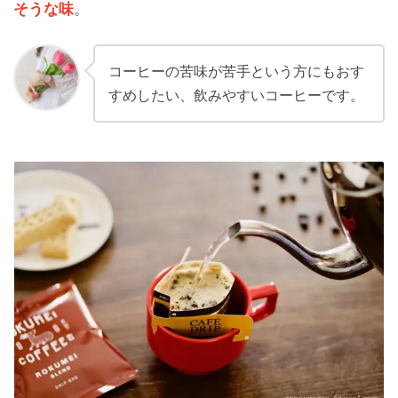
そうな味
。
コーヒーの苦味が苦手という方にもおす
すめしたい、飲みやすいコーヒーです。