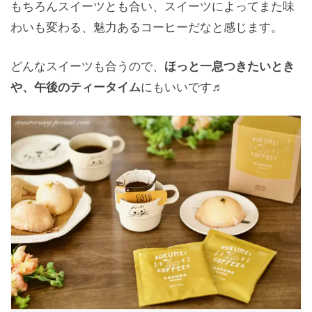
もちろんスイーツとも合い、スイーツによってまた味
わいも変わる、魅力あるコーヒーだなと感じます。
どんなスイーツも合うので、
ほっと一息つきたいとき
や、午後のティータイム
にもいいです♬