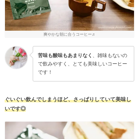
爽やかな朝に合うコーヒー♬
苦味も酸味もあまりなく
、雑味もないの
で飲みやすく、とても美味しいコーヒー
です！
ぐいぐい飲んでしまうほど、さっぱりしていて美味し
いです◎