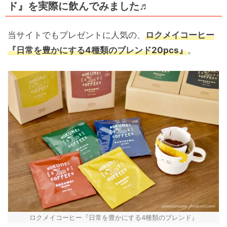
ド』を実際に飲んでみました♬
当サイトでもプレゼントに人気の、
ロクメイコーヒー
『日常を豊かにする4種類のブレンド20pcs』
。
ロクメイコーヒー『日常を豊かにする4種類のブレンド』