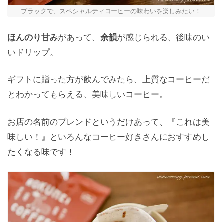
ブラックで、スペシャルティコーヒーの味わいを楽しみたい！
ほんのり甘み
があって、
余韻
が感じられる、後味のい
いドリップ。
ギフトに贈った方が飲んでみたら、上質なコーヒーだ
とわかってもらえる、美味しいコーヒー。
お店の名前のブレンドというだけあって、『これは美
味しい！』といろんなコーヒー好きさんにおすすめし
たくなる味です！