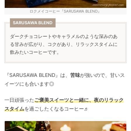
ロクメイコーヒー『SARUSAWA BLEND』
SARUSAWA BLEND
ダークチョコレートやキャラメルのような深みのあ
る甘みが広がり、コクがあり、リラックスタイムに
飲みたいコーヒーです。
『SARUSAWA BLEND』は、
苦味
が強いので、甘いス
イーツにも合います◎
一日頑張った
ご褒美スイーツと一緒に、夜のリラック
スタイム
を過ごしたくなるコーヒー♬