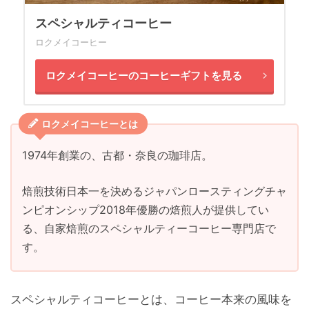
スペシャルティコーヒー
ロクメイコーヒー
ロクメイコーヒーのコーヒーギフトを見る
ロクメイコーヒーとは
1974年創業の、古都・奈良の珈琲店。
焙煎技術日本一を決めるジャパンロースティングチャ
ンピオンシップ2018年優勝の焙煎人が提供してい
る、自家焙煎のスペシャルティーコーヒー専門店で
す。
スペシャルティコーヒーとは、コーヒー本来の風味を