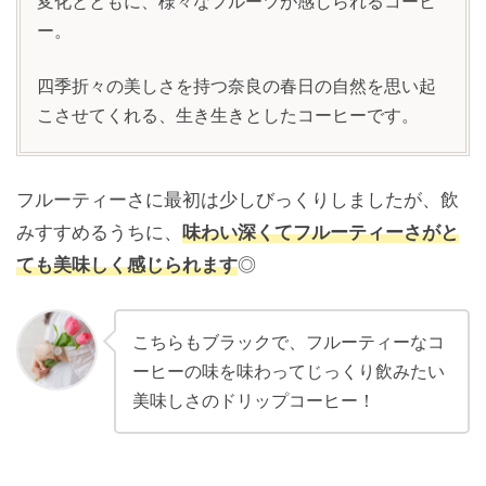
変化とともに、様々なフルーツが感じられるコーヒ
ー。
四季折々の美しさを持つ奈良の春日の自然を思い起
こさせてくれる、生き生きとしたコーヒーです。
フルーティーさに最初は少しびっくりしましたが、飲
みすすめるうちに、
味わい深くてフルーティーさがと
ても美味しく感じられます
◎
こちらもブラックで、フルーティーなコ
ーヒーの味を味わってじっくり飲みたい
美味しさのドリップコーヒー！