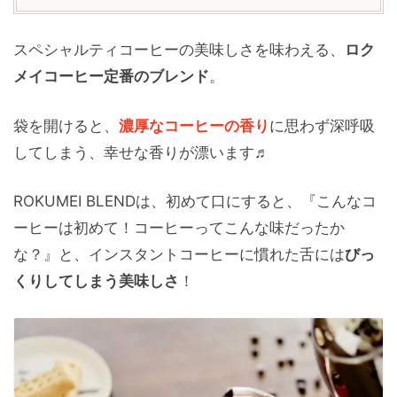
スペシャルティコーヒーの美味しさを味わえる、
ロク
メイコーヒー定番のブレンド
。
袋を開けると、
濃厚なコーヒーの香り
に思わず深呼吸
してしまう、幸せな香りが漂います♬
ROKUMEI BLENDは、初めて口にすると、『こんなコ
ーヒーは初めて！コーヒーってこんな味だったか
な？』と、インスタントコーヒーに慣れた舌には
びっ
くりしてしまう美味しさ
！