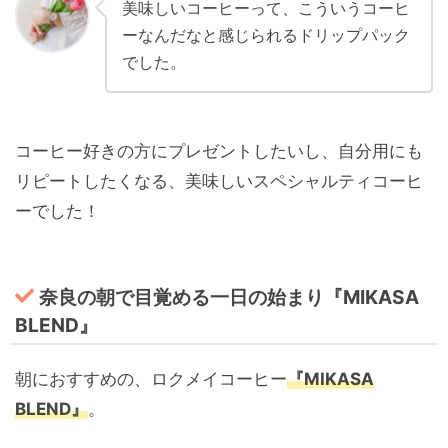
美味しいコーヒーって、こういうコーヒ
ーなんだなと感じられるドリップパック
でした。
コーヒー好きの方にプレゼントしたいし、自分用にも
リピートしたくなる、美味しいスペシャルティコーヒ
ーでした！
奈良の朝で目覚める一日の始まり『MIKASA
BLEND』
朝におすすめの、ロクメイコーヒー
『MIKASA
BLEND』
。