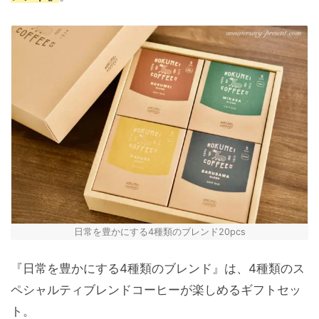
日常を豊かにする4種類のブレンド20pcs
『日常を豊かにする4種類のブレンド』は、4種類のス
ペシャルティブレンドコーヒーが楽しめるギフトセッ
ト。