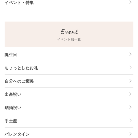
イベント・特集
Event
イベント別一覧
誕生日
ちょっとしたお礼
自分へのご褒美
出産祝い
結婚祝い
手土産
バレンタイン