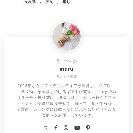
女友達
彼女
癒し
/
/
Written By
maru
ギフト研究家
2013年からギフト専門メディアを運営し、10年以上
「贈り物」を探求し続けるギフト研究家。これまでの
リサーチ・検証数は2,000点以上。おしゃれなギフト
アイテムは実際に取り寄せて、触って、食べて検証。
企業のランキングには載らない隠れた名品やリアルな
一次情報をお届けしています。