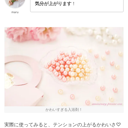
気分が上がります
！
maru
かわいすぎる入浴剤！
実際に使ってみると、テンションの上がるかわいさ♡