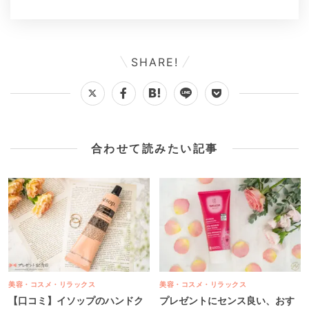
SHARE!
合わせて読みたい記事
美容・コスメ・リラックス
美容・コスメ・リラックス
【口コミ】イソップのハンドク
プレゼントにセンス良い、おす