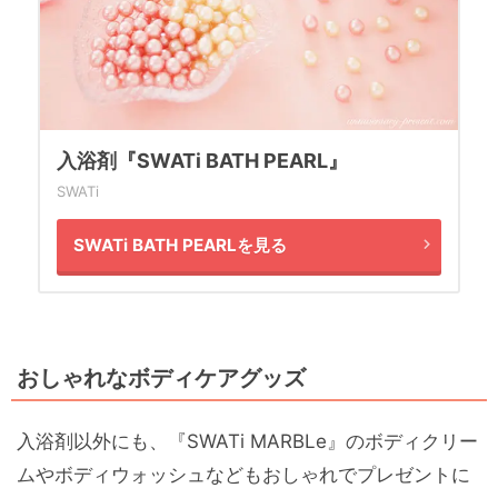
入浴剤『SWATi BATH PEARL』
SWATi
SWATi BATH PEARLを見る
おしゃれなボディケアグッズ
入浴剤以外にも、『SWATi MARBLe』のボディクリー
ムやボディウォッシュなどもおしゃれでプレゼントに