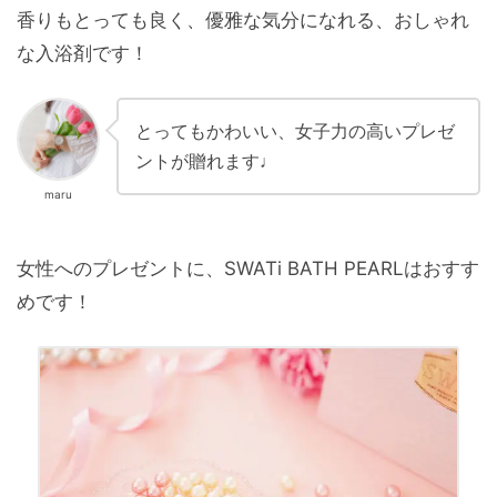
香りもとっても良く、優雅な気分になれる、おしゃれ
な入浴剤です！
とってもかわいい、女子力の高いプレゼ
ントが贈れます♩
maru
女性へのプレゼントに、SWATi BATH PEARLはおすす
めです！