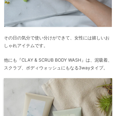
その日の気分で使い分けができて、女性には嬉しいお
しゃれアイテムです。
他にも『CLAY & SCRUB BODY WASH』は、泥吸着、
スクラブ、ボディウォッシュにもなる3wayタイプ。