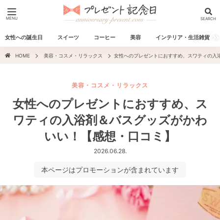
MENU
SEARCH
女性への誕生日
スイーツ
コーヒー
美容
インテリア・生活雑貨
HOME
美容・コスメ・リラックス
女性へのプレゼントにおすすめ、スワティの入
美容・コスメ・リラックス
女性へのプレゼントにおすすめ、ス
ワティの入浴剤＆バスグッズがかわ
いい！【感想・口コミ】
2026.06.28.