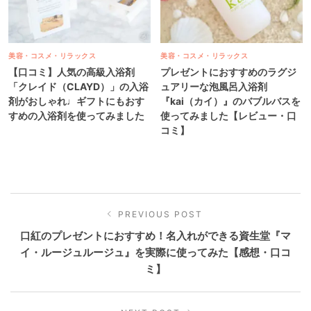
美容・コスメ・リラックス
美容・コスメ・リラックス
【口コミ】人気の高級入浴剤
プレゼントにおすすめのラグジ
「クレイド（CLAYD）」の入浴
ュアリーな泡風呂入浴剤
剤がおしゃれ♩ギフトにもおす
『kai（カイ）』のバブルバスを
すめの入浴剤を使ってみました
使ってみました【レビュー・口
コミ】
PREVIOUS POST
口紅のプレゼントにおすすめ！名入れができる資生堂『マ
イ・ルージュルージュ』を実際に使ってみた【感想・口コ
ミ】