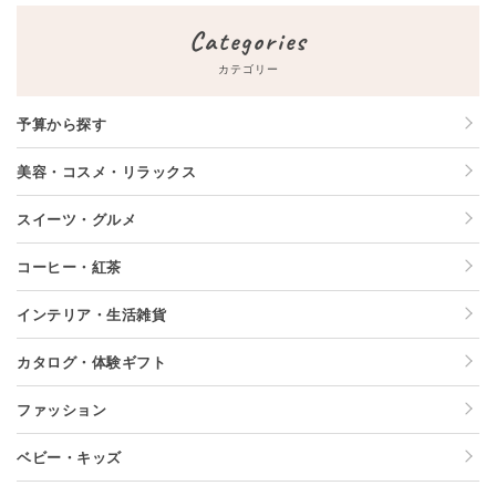
Categories
カテゴリー
予算から探す
美容・コスメ・リラックス
スイーツ・グルメ
コーヒー・紅茶
インテリア・生活雑貨
カタログ・体験ギフト
ファッション
ベビー・キッズ