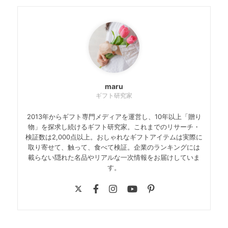
maru
ギフト研究家
2013年からギフト専門メディアを運営し、10年以上「贈り
物」を探求し続けるギフト研究家。これまでのリサーチ・
検証数は2,000点以上。おしゃれなギフトアイテムは実際に
取り寄せて、触って、食べて検証。企業のランキングには
載らない隠れた名品やリアルな一次情報をお届けしていま
す。